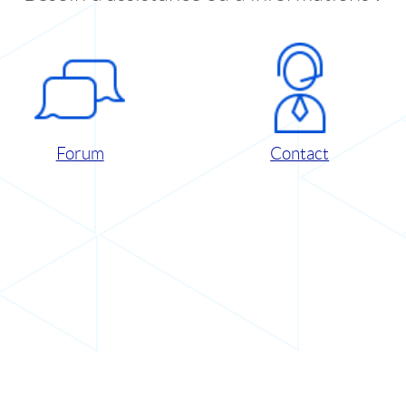
Forum
Contact