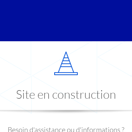
Site en construction
Besoin d'assistance ou d'informations ?