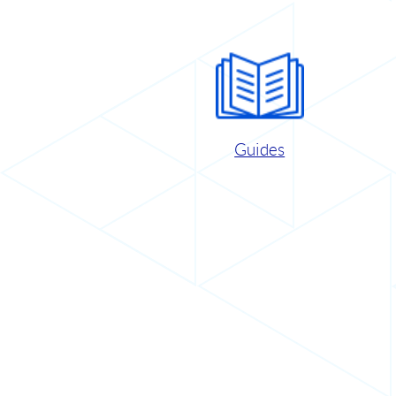
Guides