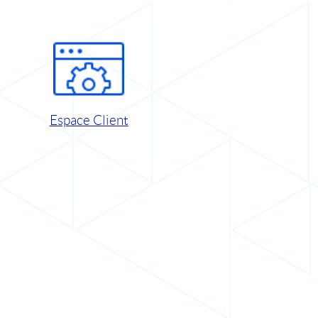
Espace Client